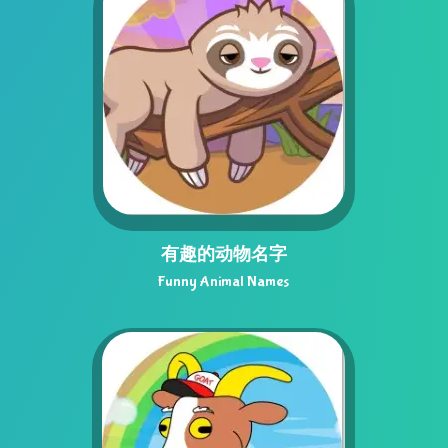
有趣的动物名字
Funny Animal Names