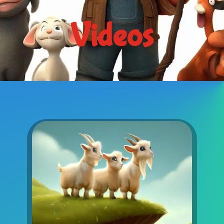
Videos