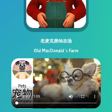
老麦克唐纳农场
Old MacDonald’s Farm