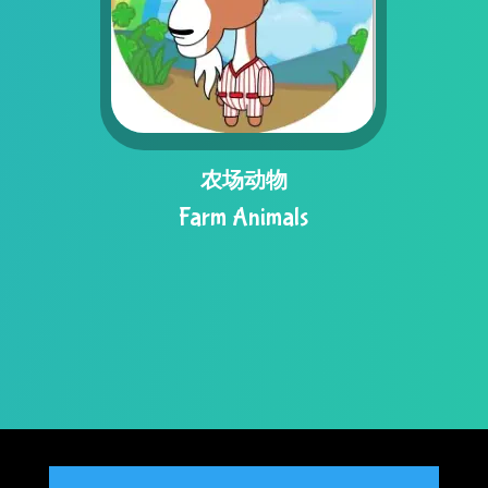
农场动物
Farm Animals